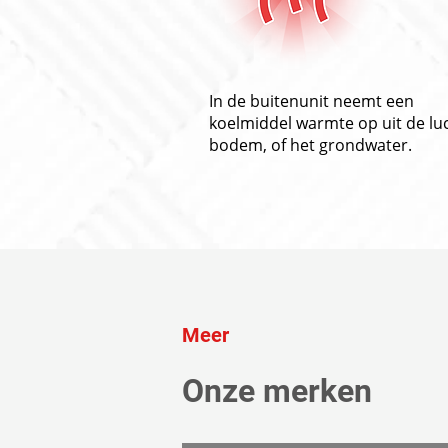
In de buitenunit neemt een
koelmiddel warmte op uit de luc
bodem, of het grondwater.
Meer
Onze merken