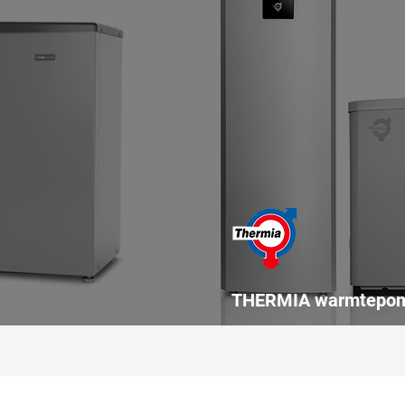
THERMIA warmtepo