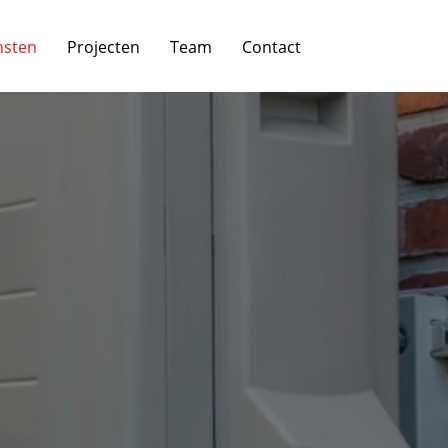
nsten
Projecten
Team
Contact