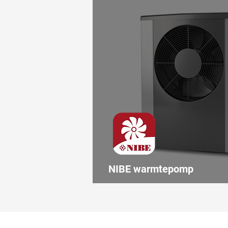
NIBE warmtepomp