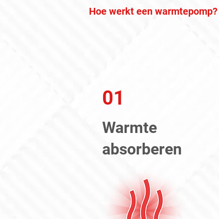
Hoe werkt een warmtepomp?
01
Warmte
absorberen